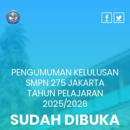
PENGUMUMAN KELULUSAN
SMPN 275 JAKARTA
TAHUN PELAJARAN
2025/2026
SUDAH DIBUKA