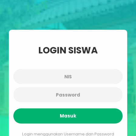
LOGIN SISWA
Masuk
Login menggunakan Username dan Password